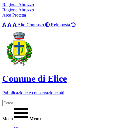
Regione Abruzzo
Regione Abruzzo
Area Protetta
Alto Contrasto
Reimposta
Comune di Elice
Pubblicazione e conservazione atti
Menu
Menu