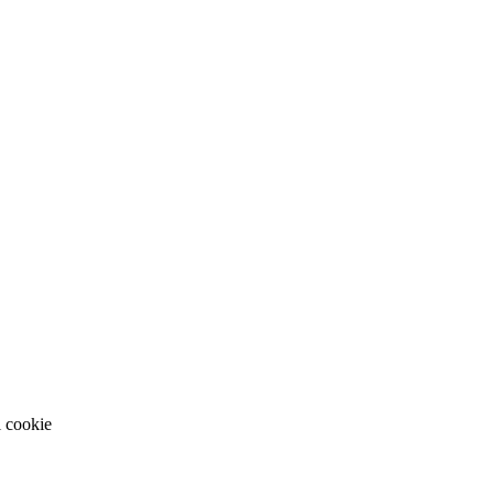
i cookie