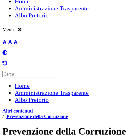
Home
Amministrazione Trasparente
Albo Pretorio
Menu
Home
Amministrazione Trasparente
Albo Pretorio
Altri contenuti
/
Prevenzione della Corruzione
Prevenzione della Corruzione