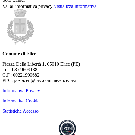
Vai all'informativa privacy
Visualizza Informativa
Comune di Elice
Piazza Della Libertà 1, 65010 Elice (PE)
Tel.: 085 9609138
C.F.: 00221990682
PEC: postacert@pec.comune.elice.pe.it
Informativa Privacy
Informativa Cookie
Statistiche Accesso