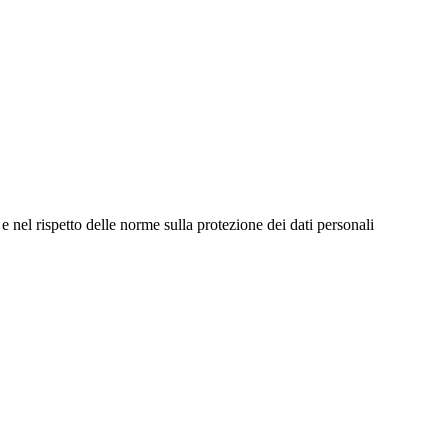
e nel rispetto delle norme sulla protezione dei dati personali