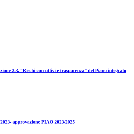
ione 2.3. “Rischi corruttivi e trasparenza” del Piano integrato
07/2023- approvazione PIAO 2023/2025