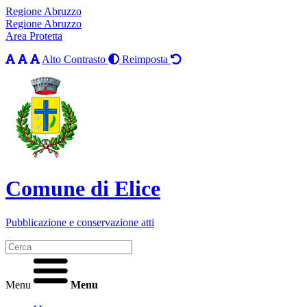
Regione Abruzzo
Regione Abruzzo
Area Protetta
Alto Contrasto
Reimposta
Comune di Elice
Pubblicazione e conservazione atti
Menu
Menu