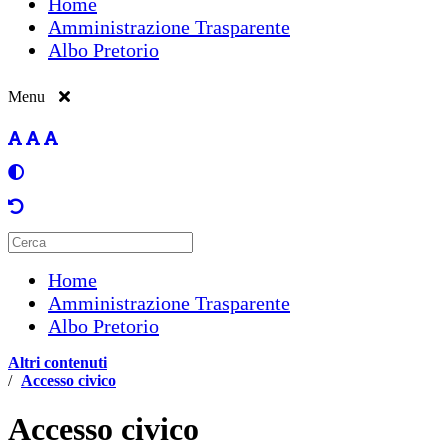
Home
Amministrazione Trasparente
Albo Pretorio
Menu
Home
Amministrazione Trasparente
Albo Pretorio
Altri contenuti
/
Accesso civico
Accesso civico