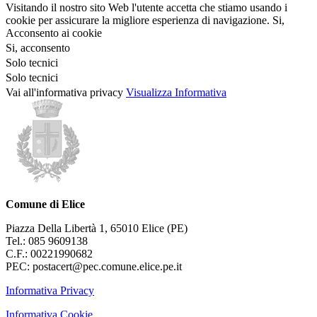
Visitando il nostro sito Web l'utente accetta che stiamo usando i
cookie per assicurare la migliore esperienza di navigazione.
Si,
Acconsento ai cookie
Si, acconsento
Solo tecnici
Solo tecnici
Vai all'informativa privacy
Visualizza Informativa
Comune di Elice
Piazza Della Libertà 1, 65010 Elice (PE)
Tel.: 085 9609138
C.F.: 00221990682
PEC: postacert@pec.comune.elice.pe.it
Informativa Privacy
Informativa Cookie